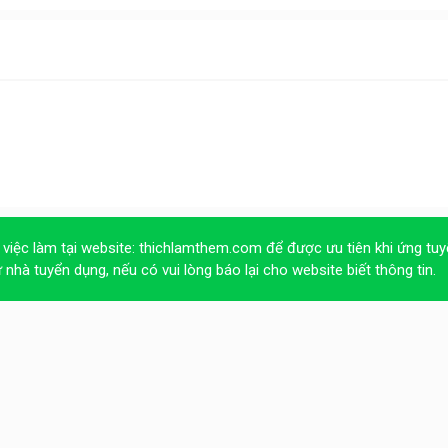
 việc làm tại website:
thichlamthem.com
để được ưu tiên khi ứng tuy
ừ nhà tuyển dụng, nếu có vui lòng báo lại cho website biết thông tin.