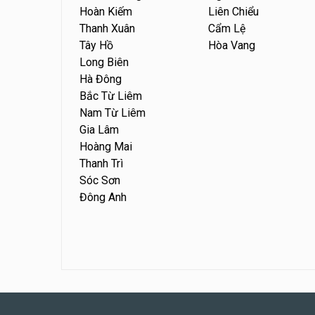
Hoàn Kiếm
Liên Chiểu
Thanh Xuân
Cẩm Lệ
Tây Hồ
Hòa Vang
Long Biên
Hà Đông
Bắc Từ Liêm
Nam Từ Liêm
Gia Lâm
Hoàng Mai
Thanh Trì
Sóc Sơn
Đông Anh