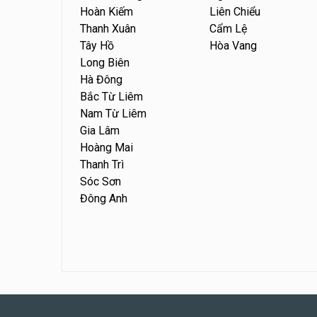
Hoàn Kiếm
Liên Chiểu
Thanh Xuân
Cẩm Lệ
Tây Hồ
Hòa Vang
Long Biên
Hà Đông
Bắc Từ Liêm
Nam Từ Liêm
Gia Lâm
Hoàng Mai
Thanh Trì
Sóc Sơn
Đông Anh