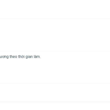
ương theo thời gian làm.