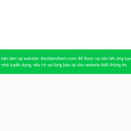
 việc làm tại website:
thichlamthem.com
để được ưu tiên khi ứng tuy
ừ nhà tuyển dụng, nếu có vui lòng báo lại cho website biết thông tin.