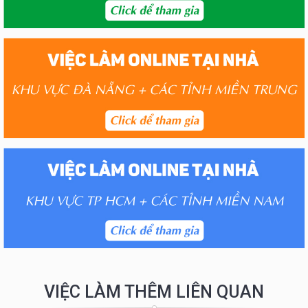
VIỆC LÀM THÊM LIÊN QUAN