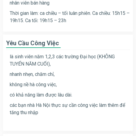
nhân viên bán hàng
Thời gian làm: ca chiều – tối luân phiên. Ca chiều: 15h15 –
19h15. Ca tối: 19h15 – 23h
Yêu Cầu Công Việc
là sinh viên năm 1,2,3 các trường Đại học (KHÔNG
TUYỂN NĂM CUỐI),
nhanh nhẹn, chăm chỉ,
không nề hà công việc,
có khả năng làm được lâu dài.
các bạn nhà Hà Nội thực sự cần công việc làm thêm để
tăng thu nhập