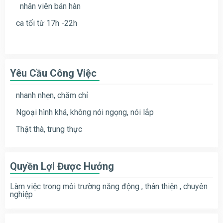
nhân viên bán hàn
ca tối từ 17h -22h
Yêu Cầu Công Việc
nhanh nhẹn, chăm chỉ
Ngoại hình khá, không nói ngọng, nói lắp
Thật thà, trung thực
Quyền Lợi Được Hưởng
Làm việc trong môi trường năng động , thân thiện , chuyên
nghiệp