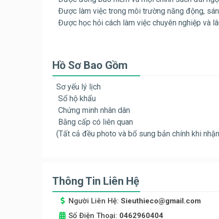
Được làm việc trong môi trường năng động, sáng
Được học hỏi cách làm việc chuyên nghiệp và lâ
Hồ Sơ Bao Gồm
Sơ yếu lý lịch
Sổ hộ khẩu
Chứng minh nhân dân
Bằng cấp có liên quan
(Tất cả đều photo và bổ sung bản chính khi nhận
Thông Tin Liên Hệ
Người Liên Hệ:
Sieuthieco@gmail.com
Số Điện Thoại:
0462960404