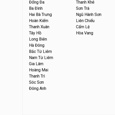
Đống Đa
Thanh Khê
Ba Đình
Sơn Trà
Hai Bà Trưng
Ngũ Hành Sơn
Hoàn Kiếm
Liên Chiểu
Thanh Xuân
Cẩm Lệ
Tây Hồ
Hòa Vang
Long Biên
Hà Đông
Bắc Từ Liêm
Nam Từ Liêm
Gia Lâm
Hoàng Mai
Thanh Trì
Sóc Sơn
Đông Anh