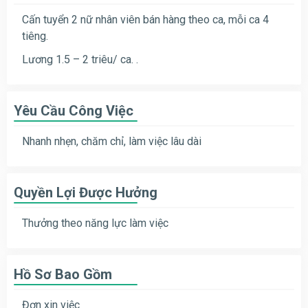
Cấn tuyển 2 nữ nhân viên bán hàng theo ca, mỗi ca 4
tiêng.
Lương 1.5 – 2 triêu/ ca. .
Yêu Cầu Công Việc
Nhanh nhẹn, chăm chỉ, làm việc lâu dài
Quyền Lợi Được Hưởng
Thưởng theo năng lực làm việc
Hồ Sơ Bao Gồm
Đơn xin việc