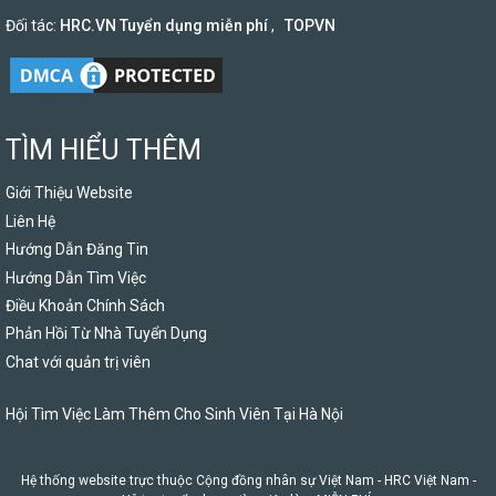
Đối tác:
HRC.VN Tuyển dụng miễn phí
,
TOPVN
TÌM HIỂU THÊM
Giới Thiệu Website
Liên Hệ
Hướng Dẫn Đăng Tin
Hướng Dẫn Tìm Việc
Điều Khoản Chính Sách
Phản Hồi Từ Nhà Tuyển Dụng
Chat với quản trị viên
Hội Tìm Việc Làm Thêm Cho Sinh Viên Tại Hà Nội
Hệ thống website trực thuộc Cộng đồng nhân sự Việt Nam -
HRC Việt Nam
-