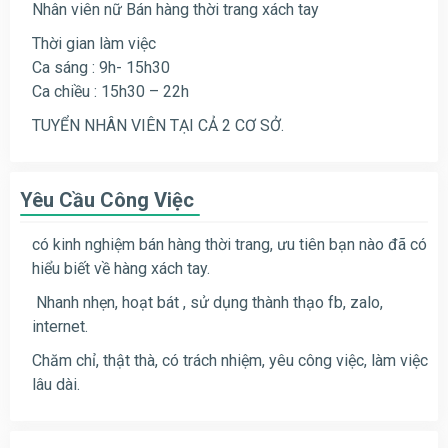
Nhân viên nữ Bán hàng thời trang xách tay
Thời gian làm việc
Ca sáng : 9h- 15h30
Ca chiều : 15h30 – 22h
TUYỂN NHÂN VIÊN TẠI CẢ 2 CƠ SỞ.
Yêu Cầu Công Việc
có kinh nghiệm bán hàng thời trang, ưu tiên bạn nào đã có
hiểu biết về hàng xách tay.
Nhanh nhẹn, hoạt bát , sử dụng thành thạo fb, zalo,
internet.
Chăm chỉ, thật thà, có trách nhiệm, yêu công việc, làm việc
lâu dài.