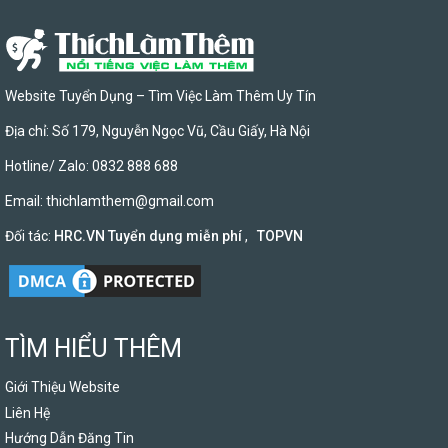
Website Tuyển Dụng – Tìm Việc Làm Thêm Uy Tín
Địa chỉ: Số 179, Nguyễn Ngọc Vũ, Cầu Giấy, Hà Nội
Hotline/ Zalo: 0832 888 688
Email:
thichlamthem@gmail.com
Đối tác:
HRC.VN Tuyển dụng miễn phí
,
TOPVN
TÌM HIỂU THÊM
Giới Thiệu Website
Liên Hệ
Hướng Dẫn Đăng Tin