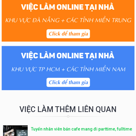
VIỆC LÀM THÊM LIÊN QUAN
Tuyển nhân viên bán cafe mang đi parttime, fulltime