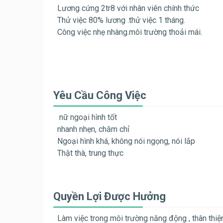
Lương cứng 2tr8 với nhân viên chính thức
Thử việc 80% lương .thử việc 1 tháng.
Công việc nhẹ nhàng.môi trường thoải mái.
Yêu Cầu Công Việc
nữ ngoại hình tốt
nhanh nhẹn, chăm chỉ
Ngoại hình khá, không nói ngọng, nói lắp
Thật thà, trung thực
Quyền Lợi Được Hưởng
Làm việc trong môi trường năng động , thân thiệ