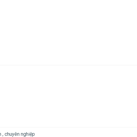
n , chuyên nghiệp