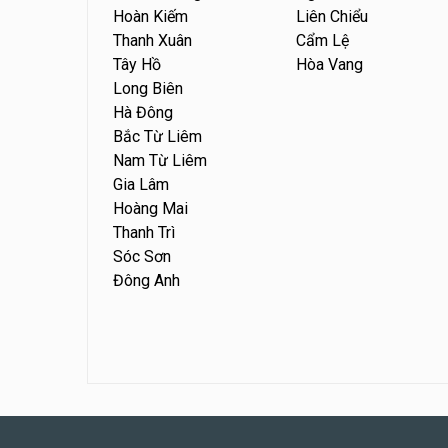
Hoàn Kiếm
Liên Chiểu
Thanh Xuân
Cẩm Lệ
Tây Hồ
Hòa Vang
Long Biên
Hà Đông
Bắc Từ Liêm
Nam Từ Liêm
Gia Lâm
Hoàng Mai
Thanh Trì
Sóc Sơn
Đông Anh