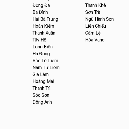
Đống Đa
Thanh Khê
Ba Đình
Sơn Trà
Hai Bà Trưng
Ngũ Hành Sơn
Hoàn Kiếm
Liên Chiểu
Thanh Xuân
Cẩm Lệ
Tây Hồ
Hòa Vang
Long Biên
Hà Đông
Bắc Từ Liêm
Nam Từ Liêm
Gia Lâm
Hoàng Mai
Thanh Trì
Sóc Sơn
Đông Anh