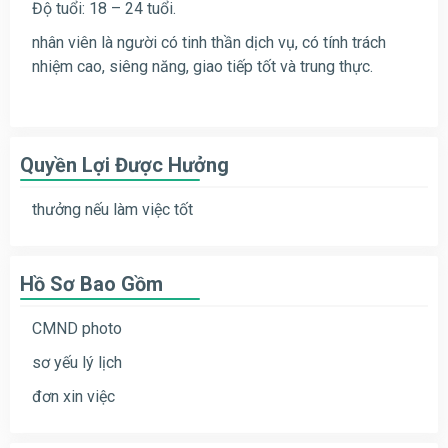
Độ tuổi: 18 – 24 tuổi.
nhân viên là người có tinh thần dịch vụ, có tính trách
nhiệm cao, siêng năng, giao tiếp tốt và trung thực.
Quyền Lợi Được Hưởng
thưởng nếu làm việc tốt
Hồ Sơ Bao Gồm
CMND photo
sơ yếu lý lịch
đơn xin việc