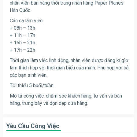
nhân viên bán hàng thời trang nhãn hàng Paper Planes
Hàn Quốc.
Các ca làm việc:
+ 08h – 13h
+ 11h – 17h
+ 16h – 21h
+ 17h – 22h
Thời gian làm việc linh động, nhân viên được đăng kí gìơ
làm thích hợp với thời gian biểu của mình. Phù hợp với cả
các bạn sinh viên.
Tối thiểu 5 buổi/tuần.
Mô tả công việc: chăm sóc khách hàng, tư vấn và bán
hàng, trưng bày và dọn dẹp cửa hàng.
Yêu Cầu Công Việc