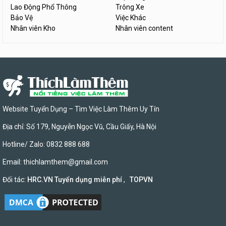
Lao Động Phổ Thông
Trông Xe
Bảo Vệ
Việc Khác
Nhân viên Kho
Nhân viên content
Website Tuyển Dụng – Tìm Việc Làm Thêm Uy Tín
Địa chỉ: Số 179, Nguyễn Ngọc Vũ, Cầu Giấy, Hà Nội
Hotline/ Zalo: 0832 888 688
Email:
thichlamthem@gmail.com
Đối tác:
HRC.VN Tuyển dụng miễn phí
,
TOPVN