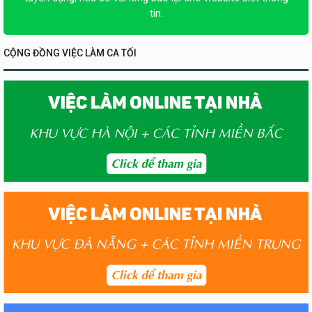
tin.
CỘNG ĐỒNG VIỆC LÀM CA TỐI