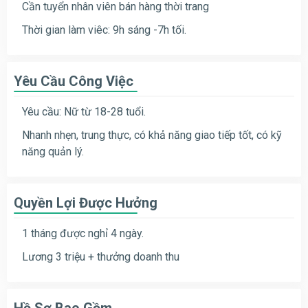
Cần tuyển nhân viên bán hàng thời trang
Thời gian làm viêc: 9h sáng -7h tối.
Yêu Cầu Công Việc
Yêu cầu: Nữ từ 18-28 tuổi.
Nhanh nhẹn, trung thực, có khả năng giao tiếp tốt, có kỹ
năng quản lý.
Quyền Lợi Được Hưởng
1 tháng được nghỉ 4 ngày.
Lương 3 triệu + thưởng doanh thu
Hồ Sơ Bao Gồm