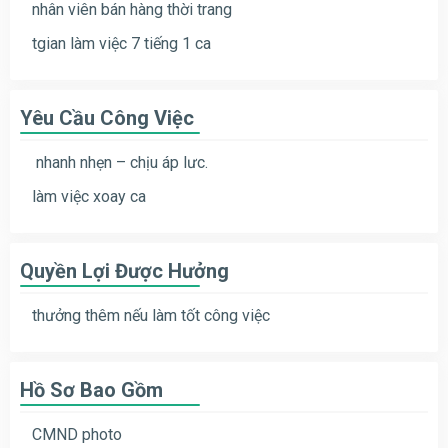
nhân viên bán hàng thời trang
tgian làm việc 7 tiếng 1 ca
Yêu Cầu Công Việc
nhanh nhẹn – chịu áp lưc.
làm việc xoay ca
Quyền Lợi Được Hưởng
thưởng thêm nếu làm tốt công việc
Hồ Sơ Bao Gồm
CMND photo