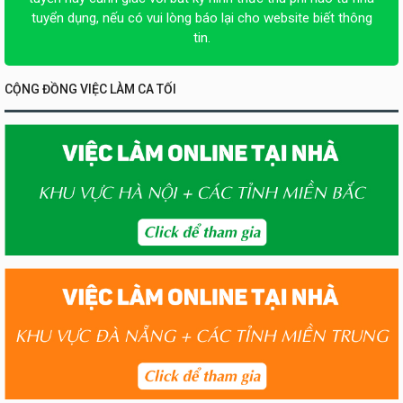
tuyển dụng, nếu có vui lòng báo lại cho website biết thông
tin.
CỘNG ĐỒNG VIỆC LÀM CA TỐI