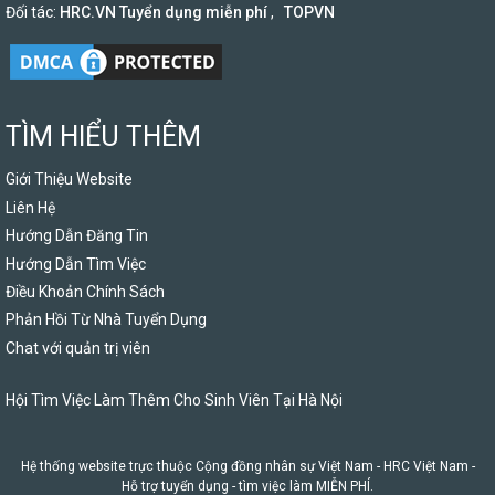
Đối tác:
HRC.VN Tuyển dụng miễn phí
,
TOPVN
TÌM HIỂU THÊM
Giới Thiệu Website
Liên Hệ
Hướng Dẫn Đăng Tin
Hướng Dẫn Tìm Việc
Điều Khoản Chính Sách
Phản Hồi Từ Nhà Tuyển Dụng
Chat với quản trị viên
Hội Tìm Việc Làm Thêm Cho Sinh Viên Tại Hà Nội
Hệ thống website trực thuộc Cộng đồng nhân sự Việt Nam -
HRC Việt Nam
-
Hỗ trợ tuyển dụng - tìm việc làm MIỄN PHÍ.