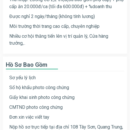
cấp ăn 20.000đ/ca (tối đa 600.000đ) + %doanh thu
Được nghỉ 2 ngày/tháng (không tính lương)
Môi trường thời trang cao cấp, chuyên nghiệp
Nhiều cơ hội thăng tiến lên vị trí quản lý, Cửa hàng
trưởng,..
Hồ Sơ Bao Gồm
Sơ yếu lý lịch
Sổ hộ khẩu photo công chứng
Giấy khai sinh photo công chứng
CMTND photo công chứng
Đơn xin việc viết tay
Nộp hồ sơ trực tiếp tại địa chỉ 108 Tây Sơn, Quang Trung,