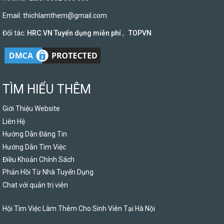
Email:
thichlamthem@gmail.com
Đối tác:
HRC.VN Tuyển dụng miễn phí
,
TOPVN
TÌM HIỂU THÊM
Giới Thiệu Website
Liên Hệ
Hướng Dẫn Đăng Tin
Hướng Dẫn Tìm Việc
Điều Khoản Chính Sách
Phản Hồi Từ Nhà Tuyển Dụng
Chat với quản trị viên
Hội Tìm Việc Làm Thêm Cho Sinh Viên Tại Hà Nội