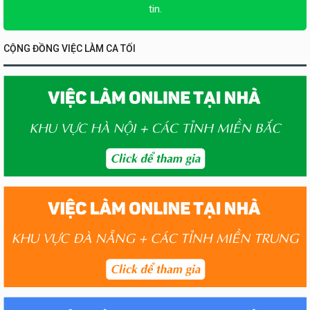
tin.
CỘNG ĐỒNG VIỆC LÀM CA TỐI