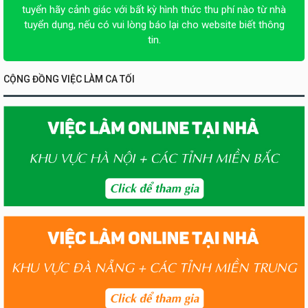
tuyển hãy cảnh giác với bất kỳ hình thức thu phí nào từ nhà
tuyển dụng, nếu có vui lòng báo lại cho website biết thông
tin.
CỘNG ĐỒNG VIỆC LÀM CA TỐI