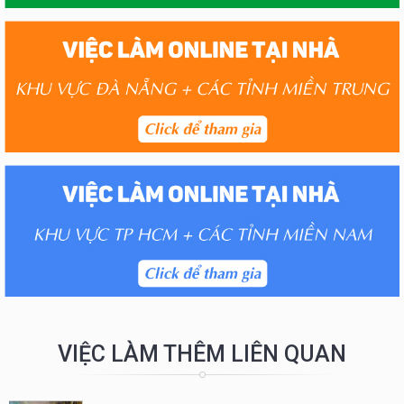
VIỆC LÀM THÊM LIÊN QUAN