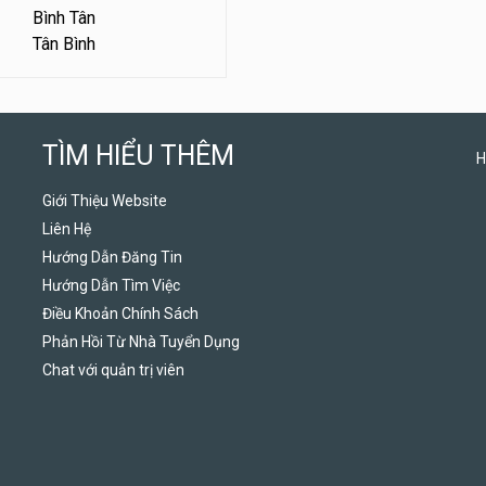
Bình Tân
Tân Bình
TÌM HIỂU THÊM
H
Giới Thiệu Website
Liên Hệ
Hướng Dẫn Đăng Tin
Hướng Dẫn Tìm Việc
Điều Khoản Chính Sách
Phản Hồi Từ Nhà Tuyển Dụng
Chat với quản trị viên