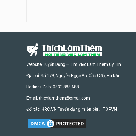
Website Tuyển Dụng – Tìm Việc Làm Thêm Uy Tín
Địa chỉ: Số 179, Nguyễn Ngọc Vũ, Cầu Giấy, Hà Nội
Hotline/ Zalo: 0832 888 688
Email:
thichlamthem@gmail.com
Đối tác:
HRC.VN Tuyển dụng miễn phí
,
TOPVN