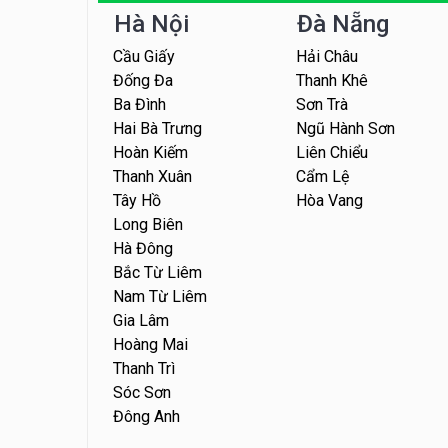
Hà Nội
Đà Nẵng
Cầu Giấy
Hải Châu
Đống Đa
Thanh Khê
Ba Đình
Sơn Trà
Hai Bà Trưng
Ngũ Hành Sơn
Hoàn Kiếm
Liên Chiểu
Thanh Xuân
Cẩm Lệ
Tây Hồ
Hòa Vang
Long Biên
Hà Đông
Bắc Từ Liêm
Nam Từ Liêm
Gia Lâm
Hoàng Mai
Thanh Trì
Sóc Sơn
Đông Anh