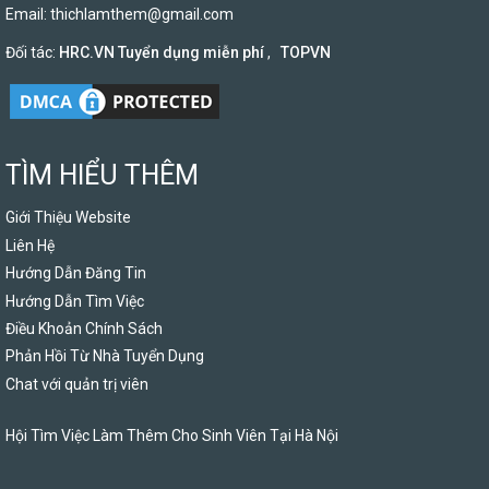
Email:
thichlamthem@gmail.com
Đối tác:
HRC.VN Tuyển dụng miễn phí
,
TOPVN
TÌM HIỂU THÊM
Giới Thiệu Website
Liên Hệ
Hướng Dẫn Đăng Tin
Hướng Dẫn Tìm Việc
Điều Khoản Chính Sách
Phản Hồi Từ Nhà Tuyển Dụng
Chat với quản trị viên
Hội Tìm Việc Làm Thêm Cho Sinh Viên Tại Hà Nội