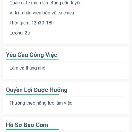
Quán cafe mình làm đang cần tuyển :
Vị trí : nhân viên bảo vệ ca chiều
Thời gian : 12h30-18h
Lương: 2tr
Yêu Cầu Công Việc
Làm cả tháng nhé
Quyền Lợi Được Hưởng
Thưởng theo năng lực làm việc
Hồ Sơ Bao Gồm