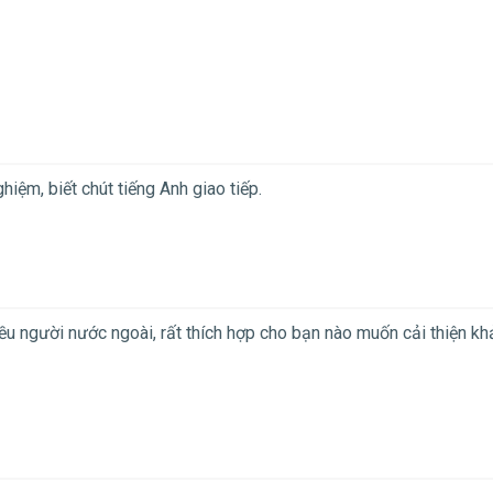
ghiệm, biết chút tiếng Anh giao tiếp.
iều người nước ngoài, rất thích hợp cho bạn nào muốn cải thiện kh