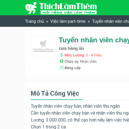
Skip to content
Trang chủ
Việc làm part-time
Tuyển nhân viên ch
Tuyển nhân viên chạ
cửa hàng ăn
Mức Lương:
3 - 4 Triệu
Chức vụ:
Nhân Viên
Bằng cấp:
Mô Tả Công Việc
Tuyển nhân viên chạy bàn, nhân viên thu ngân
Cần tuyển nhân viên chạy bàn và nhân viên thu n
Lương: 3.000.000, có thể cao hơn nếu làm việc hiệ
Chọn 1 trong 2 ca: