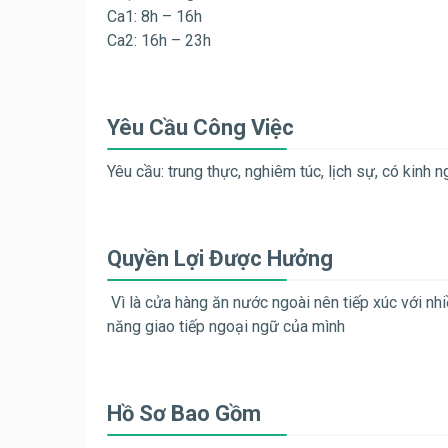
Ca1: 8h – 16h
Ca2: 16h – 23h
Yêu Cầu Công Việc
Yêu cầu: trung thực, nghiêm túc, lịch sự, có kinh n
Quyền Lợi Được Hưởng
Vì là cửa hàng ăn nước ngoài nên tiếp xúc với nh
năng giao tiếp ngoại ngữ của mình
Hồ Sơ Bao Gồm