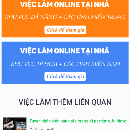
VIỆC LÀM THÊM LIÊN QUAN
Tuyển nhân viên bán cafe mang đi parttime, fulltime
Cafe mang đi