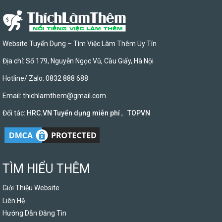
Website Tuyển Dụng – Tìm Việc Làm Thêm Uy Tín
Địa chỉ: Số 179, Nguyễn Ngọc Vũ, Cầu Giấy, Hà Nội
Hotline/ Zalo: 0832 888 688
Email:
thichlamthem@gmail.com
Đối tác:
HRC.VN Tuyển dụng miễn phí
,
TOPVN
TÌM HIỂU THÊM
Giới Thiệu Website
Liên Hệ
Hướng Dẫn Đăng Tin