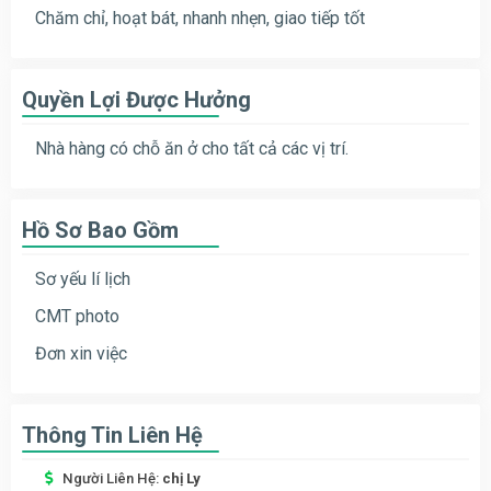
Chăm chỉ, hoạt bát, nhanh nhẹn, giao tiếp tốt
Quyền Lợi Được Hưởng
Nhà hàng có chỗ ăn ở cho tất cả các vị trí.
Hồ Sơ Bao Gồm
Sơ yếu lí lịch
CMT photo
Đơn xin việc
Thông Tin Liên Hệ
Người Liên Hệ:
chị Ly