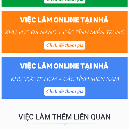
VIỆC LÀM THÊM LIÊN QUAN