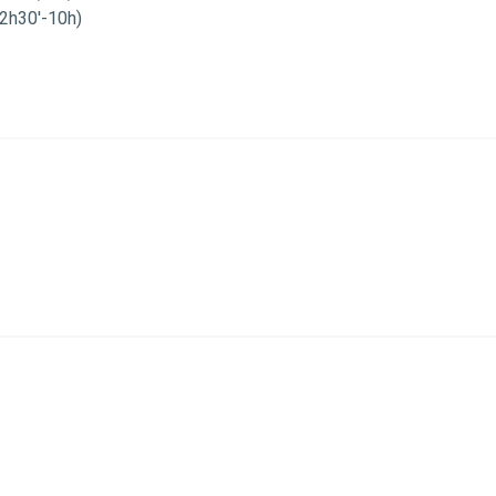
(2h30′-10h)