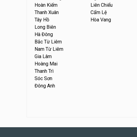
Hoàn Kiếm
Liên Chiểu
Thanh Xuân
Cẩm Lệ
Tây Hồ
Hòa Vang
Long Biên
Hà Đông
Bắc Từ Liêm
Nam Từ Liêm
Gia Lâm
Hoàng Mai
Thanh Trì
Sóc Sơn
Đông Anh