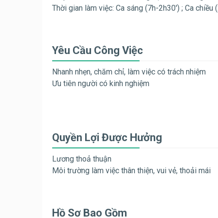
Thời gian làm việc: Ca sáng (7h-2h30′) ; Ca chiều 
Yêu Cầu Công Việc
Nhanh nhẹn, chăm chỉ, làm việc có trách nhiệm
Ưu tiên người có kinh nghiệm
Quyền Lợi Được Hưởng
Lương thoả thuận
Môi trường làm việc thân thiện, vui vẻ, thoải mái
Hồ Sơ Bao Gồm