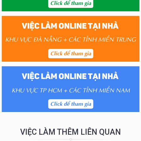
VIỆC LÀM THÊM LIÊN QUAN