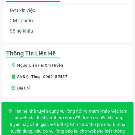
Đơn xin việc
CMT photo
Sổ hộ khẩu
Thông Tin Liên Hệ
Người Liên Hệ:
Chị Tuyền
Số Điện Thoại:
0909157437
Địa Chỉ:
Khi liên hệ nhà tuyển dụng vui lòng nói rõ tham khảo việc làm
tại website:
thichlamthem.com
để được ưu tiên khi ứng
tuyển hãy cảnh giác với bất kỳ hình thức thu phí nào từ nhà
tuyển dụng, nếu có vui lòng báo lại cho website biết thông