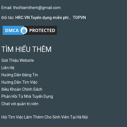
Email:
thichlamthem@gmail.com
Đối tác:
HRC.VN Tuyển dụng miễn phí
,
TOPVN
TÌM HIỂU THÊM
Giới Thiệu Website
Liên Hệ
Hướng Dẫn Đăng Tin
Hướng Dẫn Tìm Việc
Điều Khoản Chính Sách
Phản Hồi Từ Nhà Tuyển Dụng
Chat với quản trị viên
Hội Tìm Việc Làm Thêm Cho Sinh Viên Tại Hà Nội