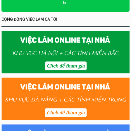
tin.
CỘNG ĐỒNG VIỆC LÀM CA TỐI