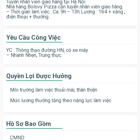
Tuyển nhân vien giao hàng tại Hà Nội
Nhà hàng Bolovy Pizza cần tuyển nhân viên giao hàng.
– Thời gian làm việc : Ca: 9h – 13h Lương : 1tr4 + xăng ,
điện thoại + thưởng.
Yêu Cầu Công Việc
YC : Thông thạo đường HN, có xe máy.
– Nhanh Nhẹn, Trung thực.
Quyền Lợi Được Hưởng
Môi trường làm việc thoải mái, thân thiện
Mức lương thưởng tăng theo năng lực làm việc
Hồ Sơ Bao Gồm
CMND