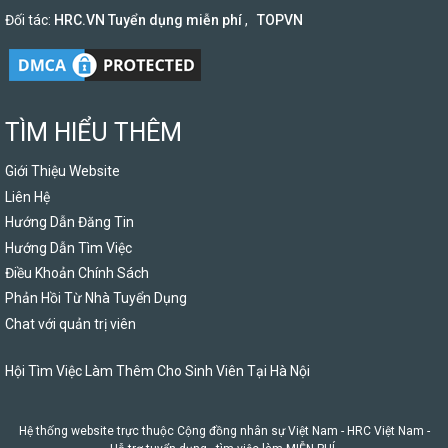
Đối tác:
HRC.VN Tuyển dụng miễn phí
,
TOPVN
TÌM HIỂU THÊM
Giới Thiệu Website
Liên Hệ
Hướng Dẫn Đăng Tin
Hướng Dẫn Tìm Việc
Điều Khoản Chính Sách
Phản Hồi Từ Nhà Tuyển Dụng
Chat với quản trị viên
Hội Tìm Việc Làm Thêm Cho Sinh Viên Tại Hà Nội
Hệ thống website trực thuộc Cộng đồng nhân sự Việt Nam -
HRC Việt Nam
-