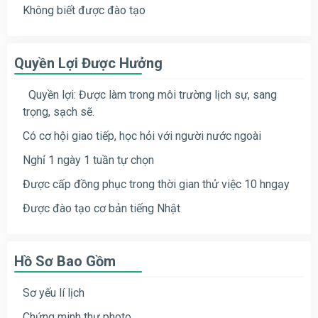
Không biết được đào tạo
Quyền Lợi Được Hưởng
Quyền lợi: Được làm trong môi trường lịch sự, sang
trọng, sạch sẽ.
Có cơ hội giao tiếp, học hỏi với người nước ngoài
Nghỉ 1 ngày 1 tuần tự chọn
Được cấp đồng phục trong thời gian thử việc 10 hngạy
Được đào tạo cơ bản tiếng Nhật
Hồ Sơ Bao Gồm
Sơ yếu lí lịch
Chứng minh thư photo