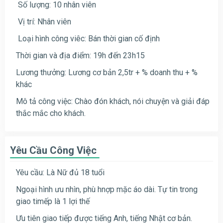
Số lượng: 10 nhân viên
Vị trí: Nhân viên
Loại hình công viêc: Bán thời gian cố định
Thời gian và địa điểm: 19h đến 23h15
Lương thưởng: Lương cơ bản 2,5tr + % doanh thu + %
khác
Mô tả công việc: Chào đón khách, nói chuyện và giải đáp
thắc mắc cho khách.
Yêu Cầu Công Việc
Yêu cầu: Là Nữ đủ 18 tuổi
Ngoại hình ưu nhìn, phù hnợp mặc áo dài. Tự tin trong
giao timếp là 1 lợi thế
Ưu tiên giao tiếp được tiếng Anh, tiếng Nhật cơ bản.