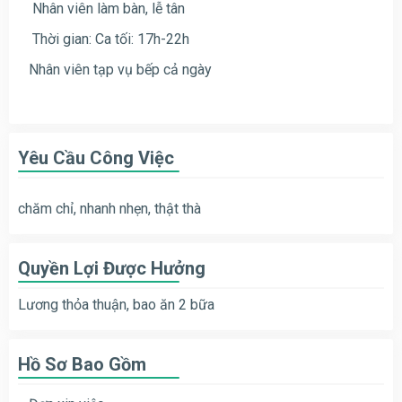
Nhân viên làm bàn, lễ tân
Thời gian: Ca tối: 17h-22h
Nhân viên tạp vụ bếp cả ngày
Yêu Cầu Công Việc
chăm chỉ, nhanh nhẹn, thật thà
Quyền Lợi Được Hưởng
Lương thỏa thuận, bao ăn 2 bữa
Hồ Sơ Bao Gồm