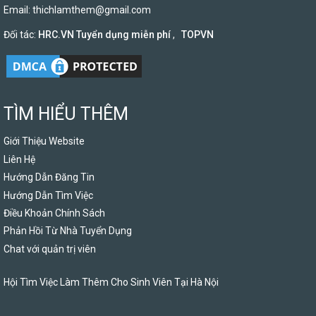
Email:
thichlamthem@gmail.com
Đối tác:
HRC.VN Tuyển dụng miễn phí
,
TOPVN
TÌM HIỂU THÊM
Giới Thiệu Website
Liên Hệ
Hướng Dẫn Đăng Tin
Hướng Dẫn Tìm Việc
Điều Khoản Chính Sách
Phản Hồi Từ Nhà Tuyển Dụng
Chat với quản trị viên
Hội Tìm Việc Làm Thêm Cho Sinh Viên Tại Hà Nội