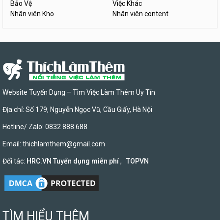
Bảo Vệ
Việc Khác
Nhân viên Kho
Nhân viên content
Website Tuyển Dụng – Tìm Việc Làm Thêm Uy Tín
Địa chỉ: Số 179, Nguyễn Ngọc Vũ, Cầu Giấy, Hà Nội
Hotline/ Zalo: 0832 888 688
Email:
thichlamthem@gmail.com
Đối tác:
HRC.VN Tuyển dụng miễn phí
,
TOPVN
TÌM HIỂU THÊM