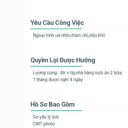
Yêu Cầu Công Việc
Ngoại hình ưa nhìn,chăm chỉ,chịu khó.
Quyền Lợi Được Hưởng
Lương cứng : 4tr + típ,nhà hàng nuôi ăn 2 bữa.
1 tháng được nghỉ 4 ngày.
Hồ Sơ Bao Gồm
Sơ yếu lý lịch
CMT photo