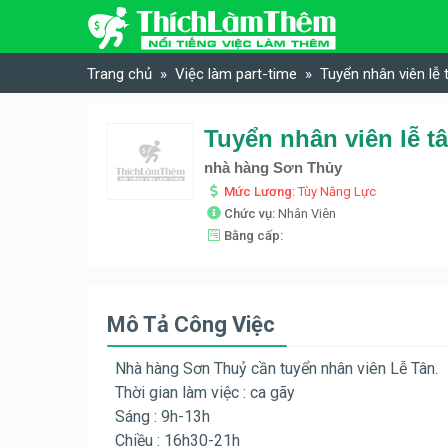
Skip to content
Trang chủ
Việc làm part-time
Tuyển nhân viên lễ
Tuyển nhân viên lễ 
nhà hàng Sơn Thủy
Mức Lương:
Tùy Năng Lực
Chức vụ:
Nhân Viên
Bằng cấp:
Mô Tả Công Việc
Nhà hàng Sơn Thuỷ cần tuyển nhân viên Lễ Tân.
Thời gian làm việc : ca gãy
Sáng : 9h-13h
Chiều : 16h30-21h