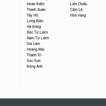
Hoàn Kiếm
Liên Chiểu
Thanh Xuân
Cẩm Lệ
Tây Hồ
Hòa Vang
Long Biên
Hà Đông
Bắc Từ Liêm
Nam Từ Liêm
Gia Lâm
Hoàng Mai
Thanh Trì
Sóc Sơn
Đông Anh