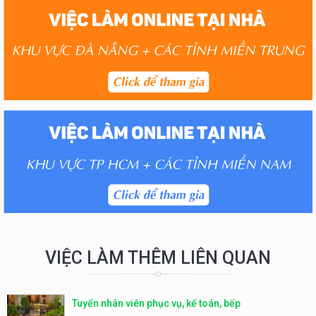
VIỆC LÀM THÊM LIÊN QUAN
Tuyển nhân viên phục vụ, kế toán, bếp