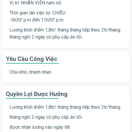
Vị trí: NHÂN VIÊN nam nữ.
Thời gian làn việc từ: CHIỀU
-5h30′ p.m đến 11h30′ p.m
Lương khởi điểm 1,8tr/ tháng tháng tiếp theo 2tr/tháng.
tháng nghỉ 2 ngày có phụ cấp ăn tối.
Yêu Cầu Công Việc
Chịu khó, nhanh nhẹn
Quyền Lợi Được Hưởng
Lương khởi điểm 1,8tr/ tháng tháng tiếp theo 2tr/tháng.
tháng nghỉ 2 ngày có phụ cấp ăn tối.
được nhân lương vào ngày tết.