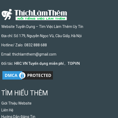
Website Tuyển Dụng – Tìm Việc Làm Thêm Uy Tín
Địa chỉ: Số 179, Nguyễn Ngọc Vũ, Cầu Giấy, Hà Nội
Hotline/ Zalo: 0832 888 688
Email:
thichlamthem@gmail.com
Đối tác:
HRC.VN Tuyển dụng miễn phí
,
TOPVN
TÌM HIỂU THÊM
Giới Thiệu Website
Liên Hệ
Hướng Dẫn Đăng Tin