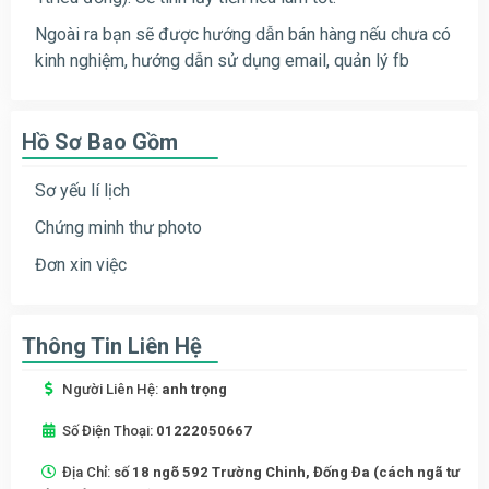
Ngoài ra bạn sẽ được hướng dẫn bán hàng nếu chưa có
kinh nghiệm, hướng dẫn sử dụng email, quản lý fb
Hồ Sơ Bao Gồm
Sơ yếu lí lịch
Chứng minh thư photo
Đơn xin việc
Thông Tin Liên Hệ
Người Liên Hệ:
anh trọng
Số Điện Thoại:
01222050667
Địa Chỉ:
số 18 ngõ 592 Trường Chinh, Đống Đa (cách ngã tư