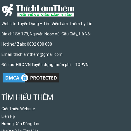
Website Tuyển Dụng – Tìm Việc Làm Thêm Uy Tín
Địa chỉ: Số 179, Nguyễn Ngọc Vũ, Cầu Giấy, Hà Nội
Hotline/ Zalo: 0832 888 688
Email:
thichlamthem@gmail.com
Đối tác:
HRC.VN Tuyển dụng miễn phí
,
TOPVN
TÌM HIỂU THÊM
Giới Thiệu Website
Liên Hệ
Hướng Dẫn Đăng Tin