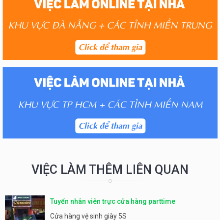
VIỆC LÀM THÊM LIÊN QUAN
Tuyển nhân viên trực cửa hàng parttime
Cửa hàng vệ sinh giày 5S