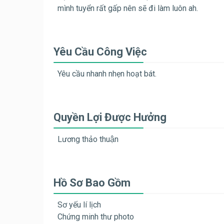
mình tuyển rất gấp nên sẽ đi làm luôn ah.
Yêu Cầu Công Việc
Yêu cầu nhanh nhẹn hoạt bát.
Quyền Lợi Được Hưởng
Lương thảo thuận
Hồ Sơ Bao Gồm
Sơ yếu lí lịch
Chứng minh thư photo