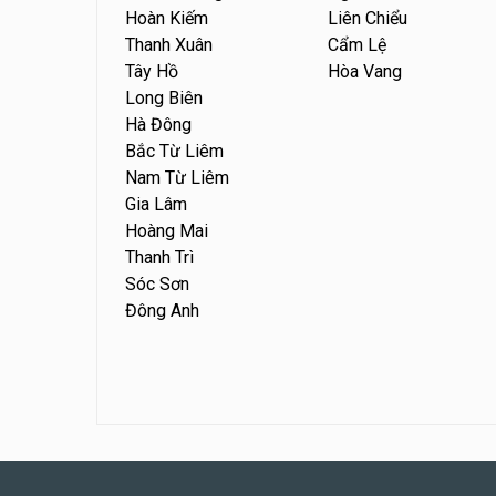
Hoàn Kiếm
Liên Chiểu
Thanh Xuân
Cẩm Lệ
Tây Hồ
Hòa Vang
Long Biên
Hà Đông
Bắc Từ Liêm
Nam Từ Liêm
Gia Lâm
Hoàng Mai
Thanh Trì
Sóc Sơn
Đông Anh