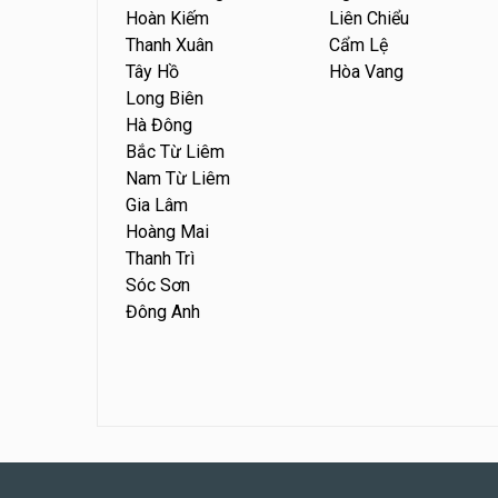
Hoàn Kiếm
Liên Chiểu
Thanh Xuân
Cẩm Lệ
Tây Hồ
Hòa Vang
Long Biên
Hà Đông
Bắc Từ Liêm
Nam Từ Liêm
Gia Lâm
Hoàng Mai
Thanh Trì
Sóc Sơn
Đông Anh