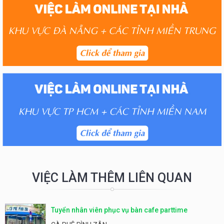
VIỆC LÀM THÊM LIÊN QUAN
Tuyển nhân viên phục vụ bàn cafe parttime