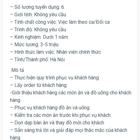
– Số lượng tuyển dụng: 6
– Giới tính: Không yêu cầu
– Tính chất công việc: Việc làm theo ca/Đổi ca
– Trình độ: Không yêu cầu
– Kinh nghiệm: Dưới 1 năm
– Mức lương: 3-5 triệu
– Hình thức làm việc: Nhân viên chính thức
– Tỉnh/Thành phố: Hà Nội
Mô tả
– Thực hiện quy trình phục vụ khách hàng:
– Lấy order từ khách hàng
-Giới thiệu khách hàng các món ăn và đồ uống cho khách
hàng
– Phục vụ khách hàng đồ ăn và uống.
– Kiểm tra các món ăn trước khi phục vụ khách
– Dọn dẹp bàn ăn và thay đồ mới cho khách
– Sẵn sàng trả lời và giải đáp mọi thắc mắc của khách
hàng