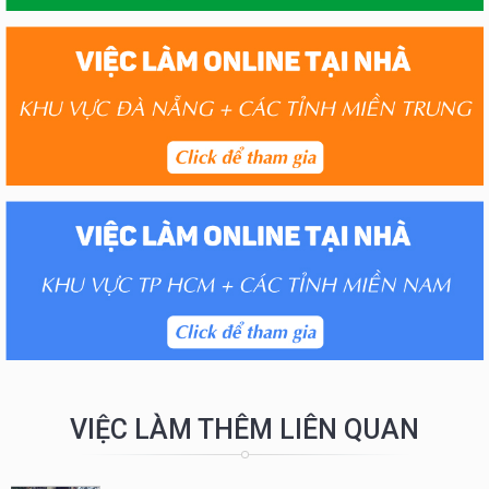
VIỆC LÀM THÊM LIÊN QUAN