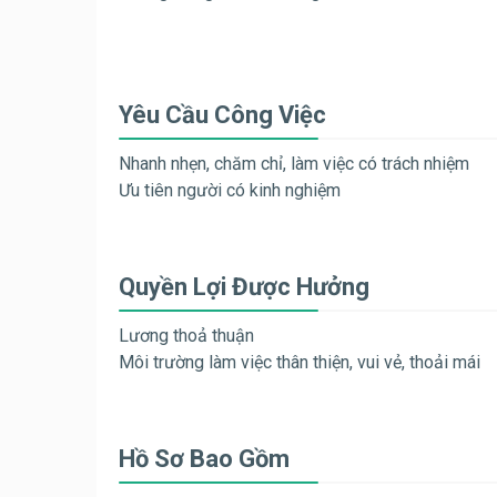
Yêu Cầu Công Việc
Nhanh nhẹn, chăm chỉ, làm việc có trách nhiệm
Ưu tiên người có kinh nghiệm
Quyền Lợi Được Hưởng
Lương thoả thuận
Môi trường làm việc thân thiện, vui vẻ, thoải mái
Hồ Sơ Bao Gồm