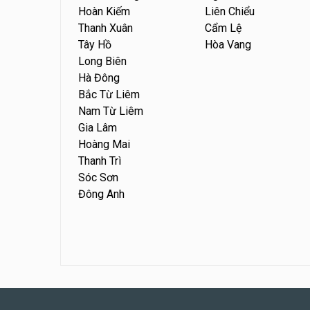
Hoàn Kiếm
Liên Chiểu
Thanh Xuân
Cẩm Lệ
Tây Hồ
Hòa Vang
Long Biên
Hà Đông
Bắc Từ Liêm
Nam Từ Liêm
Gia Lâm
Hoàng Mai
Thanh Trì
Sóc Sơn
Đông Anh