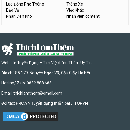
Lao Động Phổ Thông
Trông Xe
Bảo Vệ
Việc Khác
Nhân viên Kho
Nhân viên content
Website Tuyển Dụng – Tìm Việc Làm Thêm Uy Tín
Địa chỉ: Số 179, Nguyễn Ngọc Vũ, Cầu Giấy, Hà Nội
Hotline/ Zalo: 0832 888 688
Email:
thichlamthem@gmail.com
Đối tác:
HRC.VN Tuyển dụng miễn phí
,
TOPVN