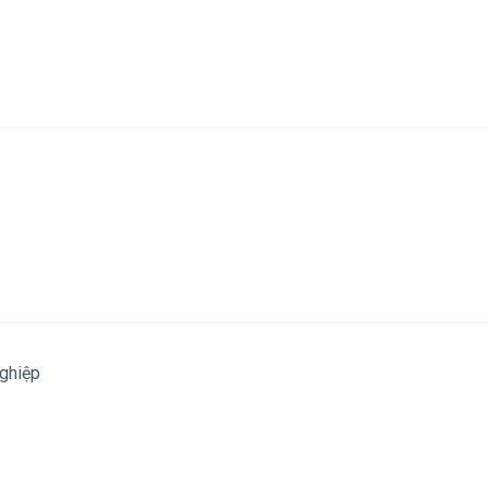
ghiệp