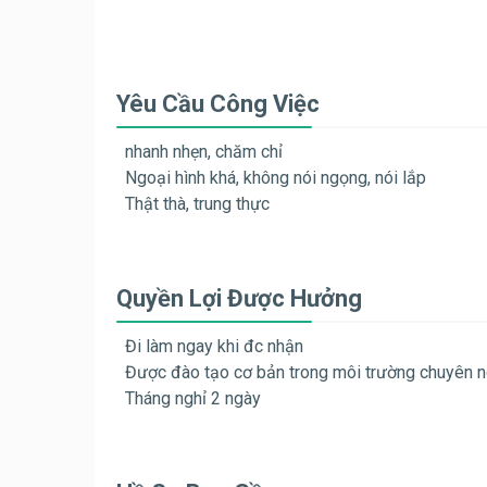
Yêu Cầu Công Việc
nhanh nhẹn, chăm chỉ
Ngoại hình khá, không nói ngọng, nói lắp
Thật thà, trung thực
Quyền Lợi Được Hưởng
Đi làm ngay khi đc nhận
Được đào tạo cơ bản trong môi trường chuyên n
Tháng nghỉ 2 ngày