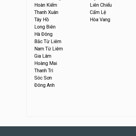
Hoàn Kiếm
Liên Chiểu
Thanh Xuân
Cẩm Lệ
Tây Hồ
Hòa Vang
Long Biên
Hà Đông
Bắc Từ Liêm
Nam Từ Liêm
Gia Lâm
Hoàng Mai
Thanh Trì
Sóc Sơn
Đông Anh