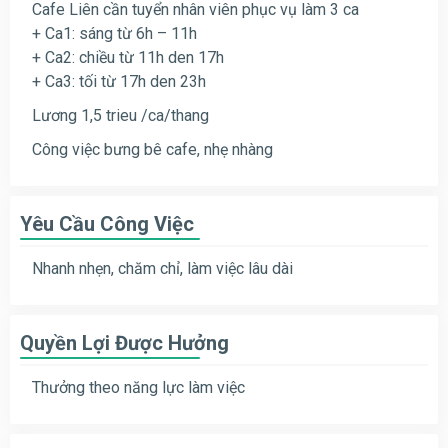
Cafe Liên cần tuyển nhân viên phục vụ làm 3 ca
+ Ca1: sáng từ 6h – 11h
+ Ca2: chiều từ 11h den 17h
+ Ca3: tối từ 17h den 23h
Lương 1,5 trieu /ca/thang
Công việc bưng bê cafe, nhẹ nhàng
Yêu Cầu Công Việc
Nhanh nhẹn, chăm chỉ, làm việc lâu dài
Quyền Lợi Được Hưởng
Thưởng theo năng lực làm việc