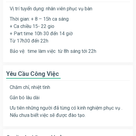
Vị trí tuyển dụng: nhân viên phục vụ bàn
Thời gian: + 8 – 15h ca sáng
+ Ca chiều 15- 22 gio
+ Part time 10h 30 đến 14 giờ
Từ 17h30 đến 22h
Bảo vệ: time làm việc từ 8h sáng tới 22h
Yêu Cầu Công Việc
Chăm chỉ, nhiệt tình
Gắn bó lâu dài
Ưu tiên những người đã từng có kinh nghiệm phục vụ .
Nếu chưa biết việc sẽ được đào tạo.