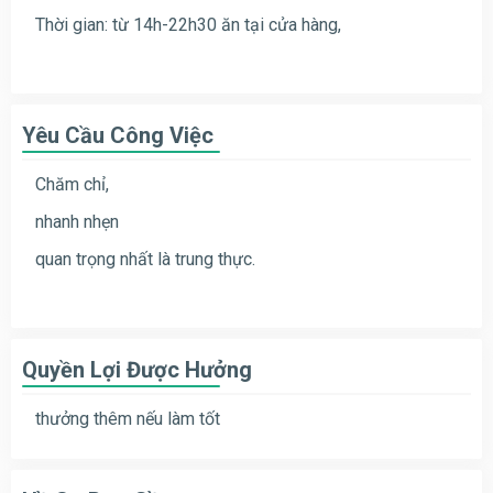
Thời gian: từ 14h-22h30 ăn tại cửa hàng,
Yêu Cầu Công Việc
Chăm chỉ,
nhanh nhẹn
quan trọng nhất là trung thực.
Quyền Lợi Được Hưởng
thưởng thêm nếu làm tốt