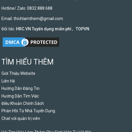
Hotline/ Zalo: 0832 888 688
Email:
thichlamthem@gmail.com
Đối tác:
HRC.VN Tuyển dụng miễn phí
,
TOPVN
TÌM HIỂU THÊM
Giới Thiệu Website
Liên Hệ
Hướng Dẫn Đăng Tin
Hướng Dẫn Tìm Việc
Điều Khoản Chính Sách
Phản Hồi Từ Nhà Tuyển Dụng
Chat với quản trị viên