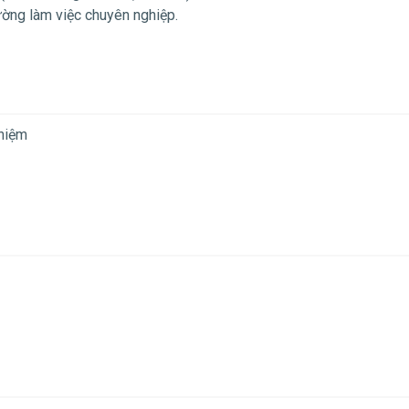
ường làm việc chuyên nghiệp.
nhiệm