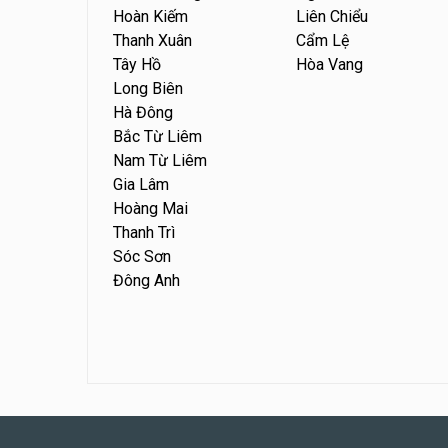
Hoàn Kiếm
Liên Chiểu
Thanh Xuân
Cẩm Lệ
Tây Hồ
Hòa Vang
Long Biên
Hà Đông
Bắc Từ Liêm
Nam Từ Liêm
Gia Lâm
Hoàng Mai
Thanh Trì
Sóc Sơn
Đông Anh