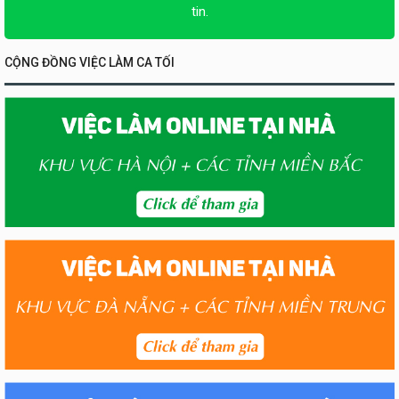
tin.
CỘNG ĐỒNG VIỆC LÀM CA TỐI