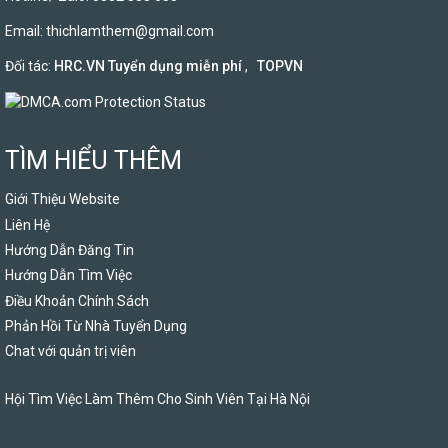
Email:
thichlamthem@gmail.com
Đối tác:
HRC.VN Tuyển dụng miễn phí
,
TOPVN
TÌM HIỂU THÊM
Giới Thiệu Website
Liên Hệ
Hướng Dẫn Đăng Tin
Hướng Dẫn Tìm Việc
Điều Khoản Chính Sách
Phản Hồi Từ Nhà Tuyển Dụng
Chat với quản trị viên
Hội Tìm Việc Làm Thêm Cho Sinh Viên Tại Hà Nội