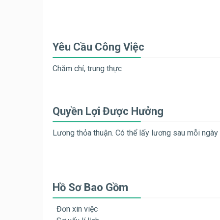
Yêu Cầu Công Việc
Chăm chỉ, trung thực
Quyền Lợi Được Hưởng
Lương thỏa thuận. Có thể lấy lương sau mỗi ngày l
Hồ Sơ Bao Gồm
Đơn xin việc