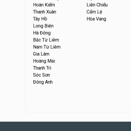
Hoàn Kiếm
Liên Chiểu
Thanh Xuân
Cẩm Lệ
Tây Hồ
Hòa Vang
Long Biên
Hà Đông
Bắc Từ Liêm
Nam Từ Liêm
Gia Lâm
Hoàng Mai
Thanh Trì
Sóc Sơn
Đông Anh