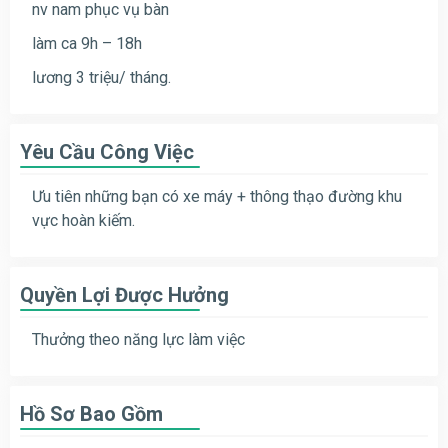
nv nam phục vụ bàn
làm ca 9h – 18h
lương 3 triệu/ tháng.
Yêu Cầu Công Việc
Ưu tiên những bạn có xe máy + thông thạo đường khu
vực hoàn kiếm.
Quyền Lợi Được Hưởng
Thưởng theo năng lực làm việc
Hồ Sơ Bao Gồm