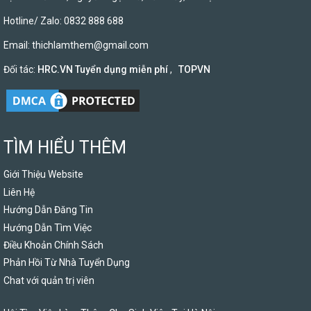
Hotline/ Zalo: 0832 888 688
Email:
thichlamthem@gmail.com
Đối tác:
HRC.VN Tuyển dụng miễn phí
,
TOPVN
TÌM HIỂU THÊM
Giới Thiệu Website
Liên Hệ
Hướng Dẫn Đăng Tin
Hướng Dẫn Tìm Việc
Điều Khoản Chính Sách
Phản Hồi Từ Nhà Tuyển Dụng
Chat với quản trị viên