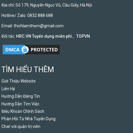
Địa chỉ: Số 179, Nguyễn Ngọc Vũ, Cầu Giấy, Hà Nội
Hotline/ Zalo: 0832 888 688
Email:
thichlamthem@gmail.com
Đối tác:
HRC.VN Tuyển dụng miễn phí
,
TOPVN
TÌM HIỂU THÊM
Giới Thiệu Website
Liên Hệ
Hướng Dẫn Đăng Tin
Hướng Dẫn Tìm Việc
Điều Khoản Chính Sách
Phản Hồi Từ Nhà Tuyển Dụng
Chat với quản trị viên