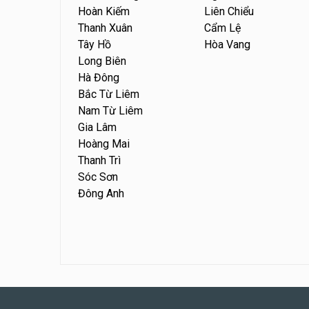
Hoàn Kiếm
Liên Chiểu
Thanh Xuân
Cẩm Lệ
Tây Hồ
Hòa Vang
Long Biên
Hà Đông
Bắc Từ Liêm
Nam Từ Liêm
Gia Lâm
Hoàng Mai
Thanh Trì
Sóc Sơn
Đông Anh