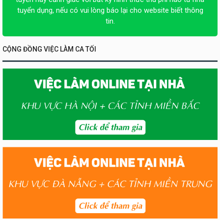
tuyển dụng, nếu có vui lòng báo lại cho website biết thông
tin.
CỘNG ĐỒNG VIỆC LÀM CA TỐI