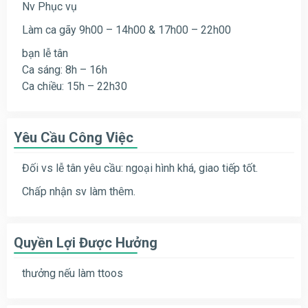
Nv Phục vụ
Làm ca gãy 9h00 – 14h00 & 17h00 – 22h00
bạn lễ tân
Ca sáng: 8h – 16h
Ca chiều: 15h – 22h30
Yêu Cầu Công Việc
Đối vs lễ tân yêu cầu: ngoại hình khá, giao tiếp tốt.
Chấp nhận sv làm thêm.
Quyền Lợi Được Hưởng
thưởng nếu làm ttoos